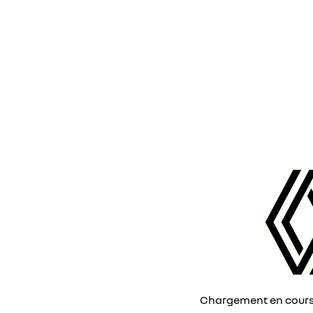
Chargement en cours, 