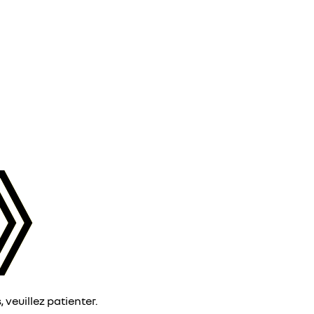
veuillez patienter.