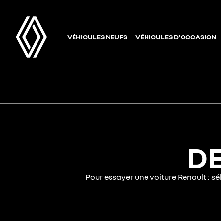
VÉHICULES NEUFS
VÉHICULES D'OCCASION
DE
Pour essayer une voiture Renault : s