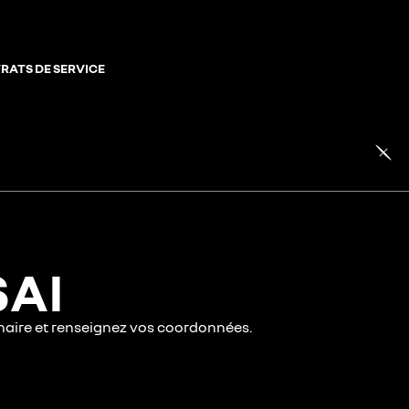
RATS DE SERVICE
SAI
nnaire et renseignez vos coordonnées.