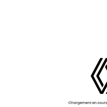
Chargement en cours, 