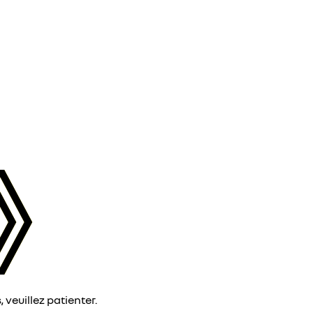
veuillez patienter.