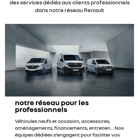
des services dédiés aux clients professionnels
dans notre réseau Renault
notre réseau pour les
professionnels
Véhicules neufs et occasion, accessoires,
aménagements, financements, entretien… Nos
équipes dédiées s’engagent pour faciliter vos