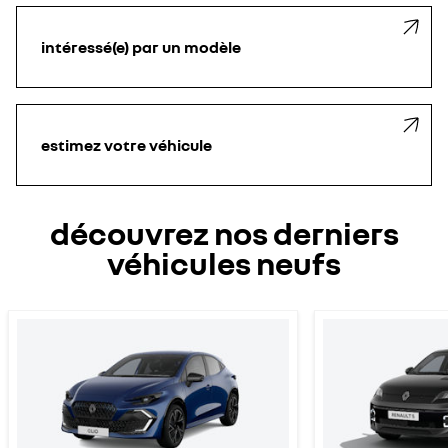
intéressé(e) par un modèle
estimez votre véhicule
découvrez nos derniers
véhicules neufs