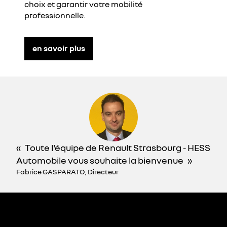
choix et garantir votre mobilité
professionnelle.
en savoir plus
Toute l'équipe de Renault Strasbourg - HESS
Automobile vous souhaite la bienvenue
Fabrice GASPARATO, Directeur