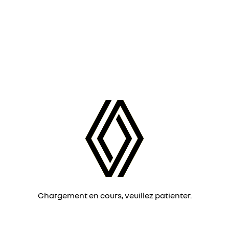
Chargement en cours, veuillez patienter.