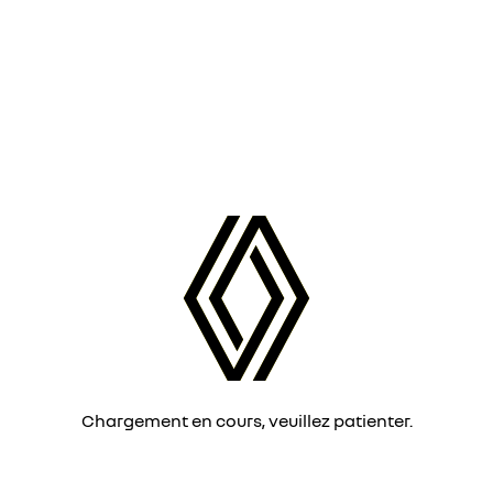
Chargement en cours, veuillez patienter.