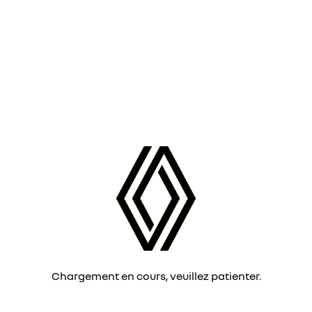
Chargement en cours, veuillez patienter.