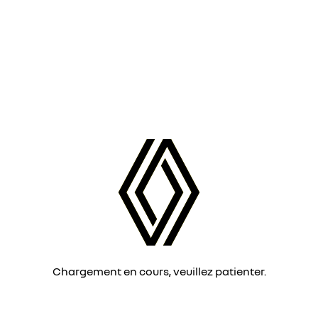
Chargement en cours, veuillez patienter.