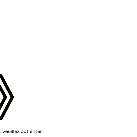
veuillez patienter.