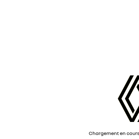
Chargement en cours, 