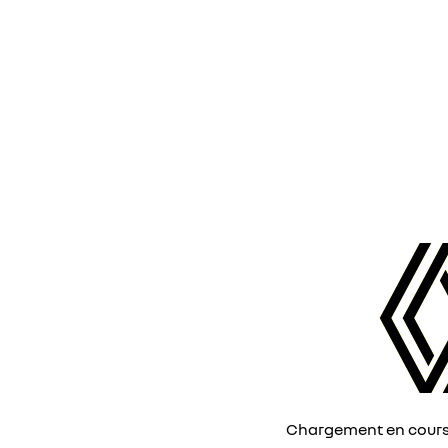
Chargement en cours, 