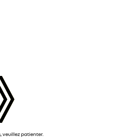
veuillez patienter.