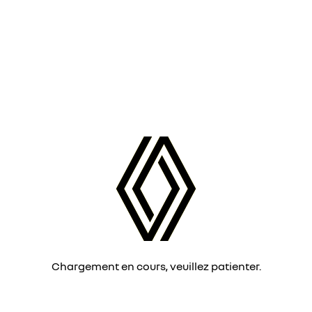
Chargement en cours, veuillez patienter.