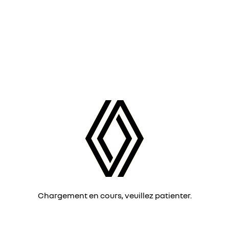
Chargement en cours, veuillez patienter.