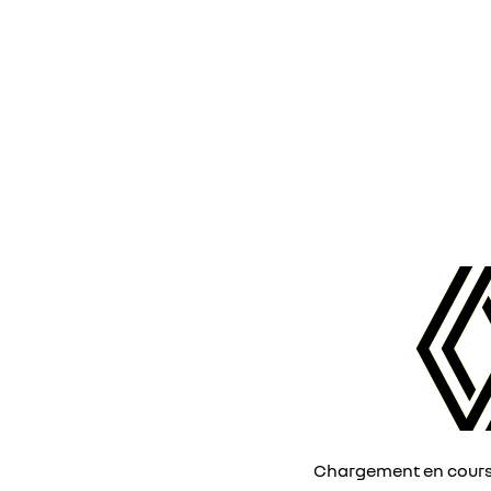
Chargement en cours, 