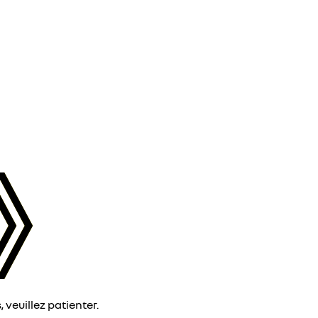
veuillez patienter.