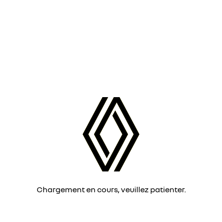
Chargement en cours, veuillez patienter.