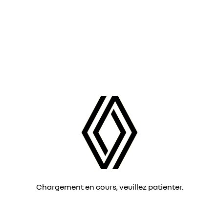
Chargement en cours, veuillez patienter.