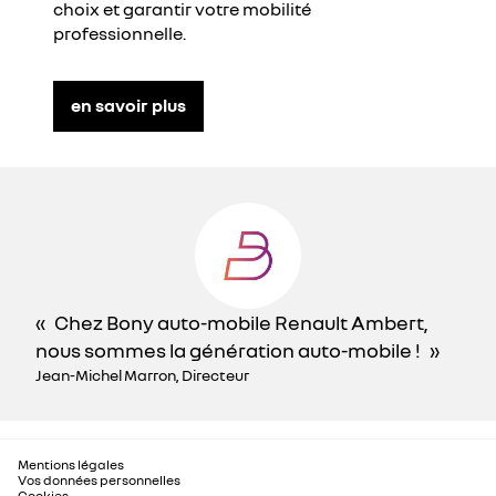
choix et garantir votre mobilité
professionnelle.
en savoir plus
Chez Bony auto-mobile Renault Ambert,
nous sommes la génération auto-mobile !
Jean-Michel Marron, Directeur
Mentions légales
Vos données personnelles
Cookies