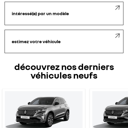
intéressé(e) par un modèle
estimez votre véhicule
découvrez nos derniers
véhicules neufs