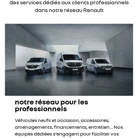
des services dédiés aux clients professionnels
dans notre réseau Renault
notre réseau pour les
professionnels
Véhicules neufs et occasion, accessoires,
aménagements, financements, entretien… Nos
équipes dédiées s’engagent pour faciliter vos