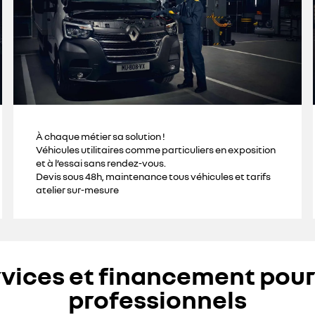
À chaque métier sa solution !
Véhicules utilitaires comme particuliers en exposition
et à l’essai sans rendez-vous.
Devis sous 48h, maintenance tous véhicules et tarifs
atelier sur-mesure
vices et financement pour
professionnels