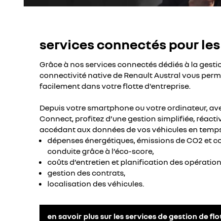
services connectés pour les
Grâce à nos services connectés dédiés à la gestion
connectivité native de Renault Austral vous perme
facilement dans votre flotte d'entreprise.
Depuis votre smartphone ou votre ordinateur, ave
Connect, profitez d’une gestion simplifiée, réact
accédant aux données de vos véhicules en temps 
dépenses énergétiques, émissions de CO2 et co
conduite grâce à l’éco-score,
coûts d’entretien et planification des opérati
gestion des contrats,
localisation des véhicules.
en savoir plus sur les services de gestion de flo