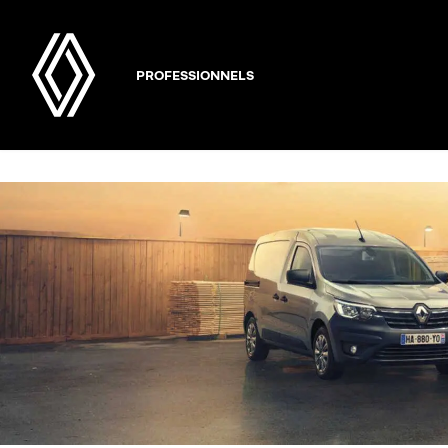
PROFESSIONNELS