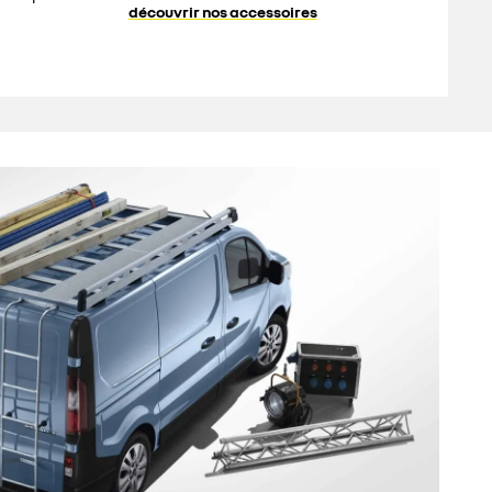
découvrir nos accessoires