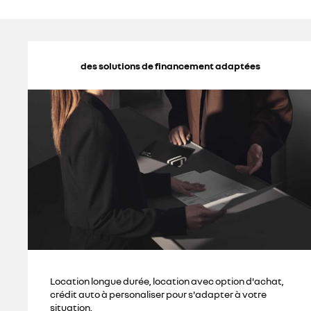
des solutions de financement adaptées
Location longue durée, location avec option d'achat,
crédit auto à personaliser pour s'adapter à votre
situation.