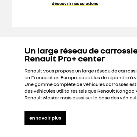
découvrir nos solutions
Un large réseau de carrossie
Renault Pro+ center
Renault vous propose un large réseau de carrossie
en France et en Europe, capables de répondre à v
Une gamme complète de véhicules carrossés est d
des véhicules utilitaires tels que Renault Kangoo 
Renault Master mais aussi sur la base des véhicule
en savoir plus