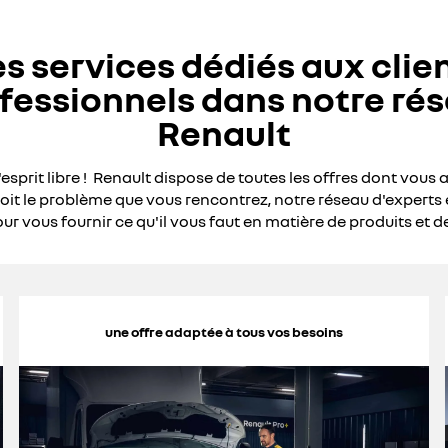
s services dédiés aux clie
fessionnels dans notre ré
Renault
l'esprit libre ! Renault dispose de toutes les offres dont vous 
oit le problème que vous rencontrez, notre réseau d'experts 
ur vous fournir ce qu'il vous faut en matière de produits et de
une offre adaptée à tous vos besoins