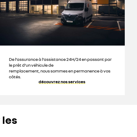
De l'assurance à l'assistance 24H/24 en passant par
le prêt d'un véhicule de
remplacement, nous sommes en permanence à vos
côtés.
découvrez nos services
 les