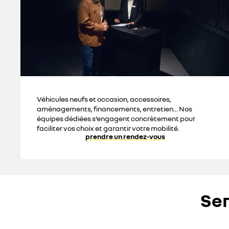
Véhicules neufs et occasion, accessoires,
aménagements, financements, entretien… Nos
équipes dédiées s’engagent concrètement pour
faciliter vos choix et garantir votre mobilité.
prendre un rendez-vous
Ser