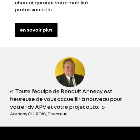
choix et garantir votre mobilité
professionnelle.
en savoir plus
Toute l'équipe de Renault Annecy est
heureuse de vous accueillir à nouveau pour
votre rdv APV et votre projet auto.
Anthony CHIROIS, Directeur