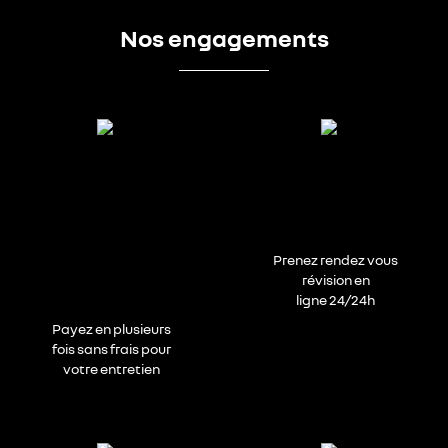
Nos engagements
Prenez rendez vous
révision en
ligne 24/24h
Payez en plusieurs
fois sans frais pour
votre entretien