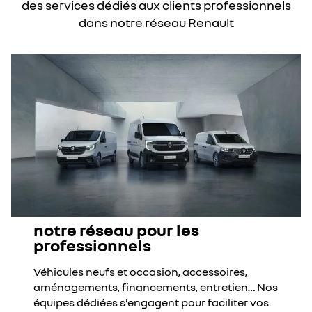
des services dédiés aux clients professionnels
dans notre réseau Renault
notre réseau pour les
professionnels
Véhicules neufs et occasion, accessoires,
aménagements, financements, entretien… Nos
équipes dédiées s’engagent pour faciliter vos