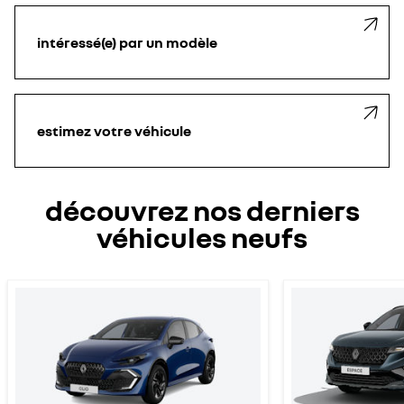
intéressé(e) par un modèle
estimez votre véhicule
découvrez nos derniers
véhicules neufs