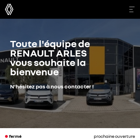
Toute l'équipe de
RENAULT ARLES
vous souhaite la
bienvenue
N'hésitez pas à nous contacter !
fermé
prochaine ouverture