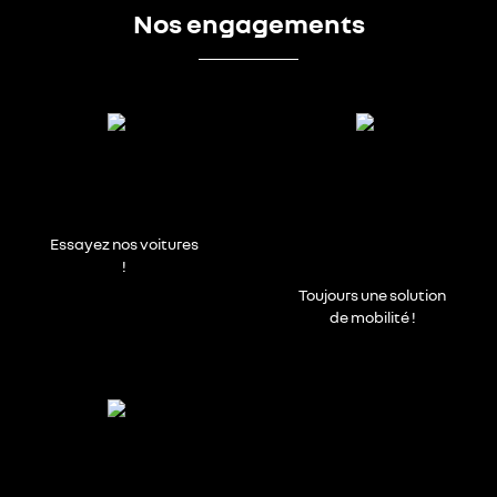
Nos engagements
Essayez nos voitures
!
Toujours une solution
de mobilité !