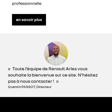
professionnelle.
en savoir plus
Toute l'équipe de Renault Arles vous
souhaite la bienvenue sur ce site. N'hésitez
pas à nous contacter !
Quentin PASSOT, Directeur