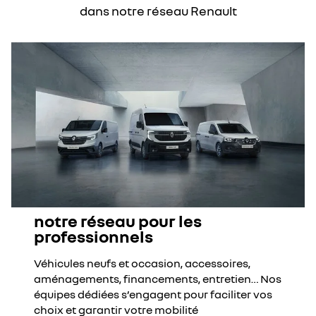
dans notre réseau Renault
notre réseau pour les
professionnels
Véhicules neufs et occasion, accessoires,
aménagements, financements, entretien… Nos
équipes dédiées s’engagent pour faciliter vos
choix et garantir votre mobilité