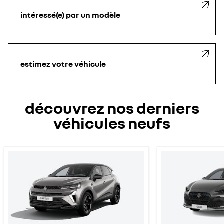
intéressé(e) par un modèle
estimez votre véhicule
découvrez nos derniers
véhicules neufs