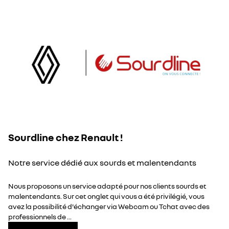
Sourdline chez Renault !
Notre service dédié aux sourds et malentendants
Nous proposons un service adapté pour nos clients sourds et
malentendants. Sur cet onglet qui vous a été privilégié, vous
avez la possibilité d'échanger via Webcam ou Tchat avec des
professionnels de ...