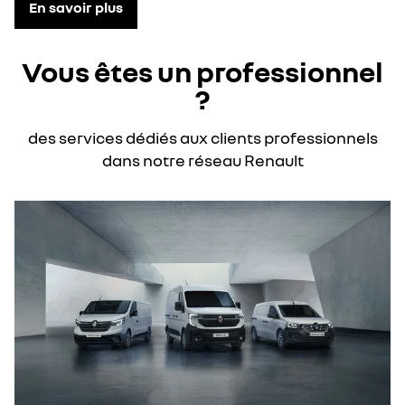
En savoir plus
Vous êtes un professionnel
?
des services dédiés aux clients professionnels
dans notre réseau Renault