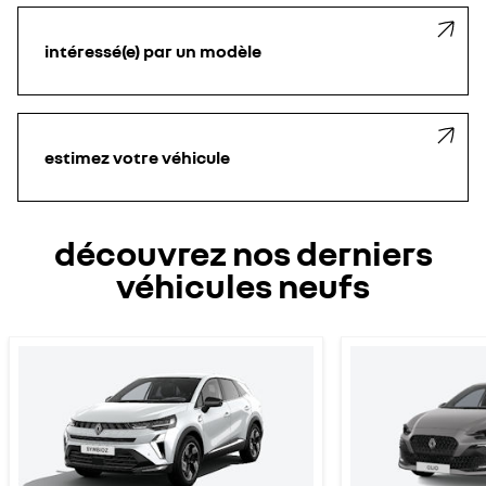
intéressé(e) par un modèle
estimez votre véhicule
découvrez nos derniers
véhicules neufs