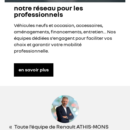
notre réseau pour les
professionnels
Véhicules neufs et occasion, accessoires,
aménagements, financements, entretien… Nos
équipes dédiées s’engagent pour faciliter vos
choix et garantir votre mobilité
professionnelle.
en savoir plus
Toute l'équipe de Renault ATHIS-MONS