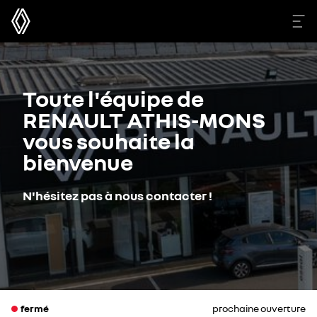
Toute l'équipe de
RENAULT ATHIS-MONS
vous souhaite la
bienvenue
N'hésitez pas à nous contacter !
fermé
prochaine ouverture