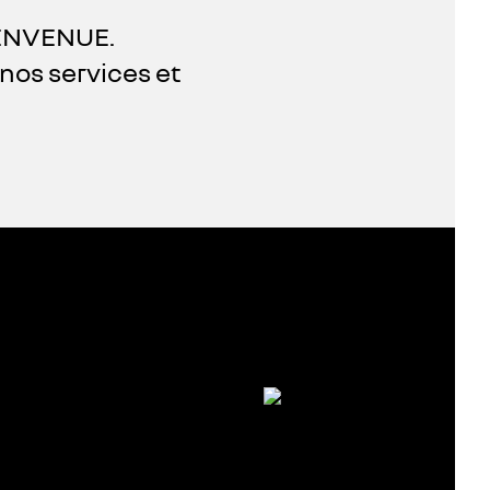
ENVENUE.
nos services et