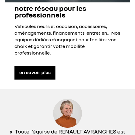
notre réseau pour les
professionnels
Véhicules neufs et occasion, accessoires,
aménagements, financements, entretien… Nos
équipes dédiées s’engagent pour faciliter vos
choix et garantir votre mobilité
professionnelle.
en savoir plus
Toute l'équipe de RENAULT AVRANCHES est