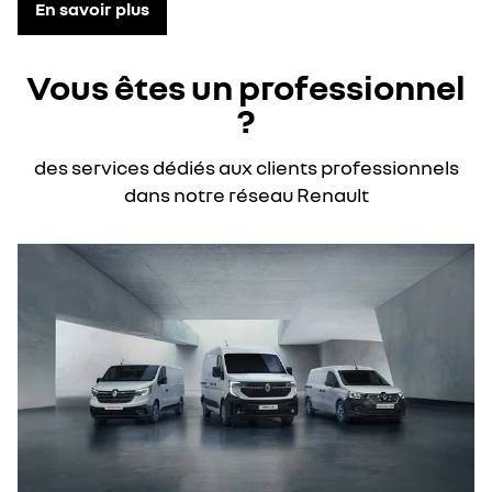
En savoir plus
Vous êtes un professionnel
?
des services dédiés aux clients professionnels
dans notre réseau Renault