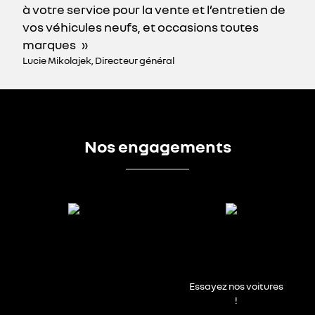
à votre service pour la vente et l’entretien de
vos véhicules neufs, et occasions toutes
marques
Lucie Mikolajek, Directeur général
Nos engagements
Essayez nos voitures
!