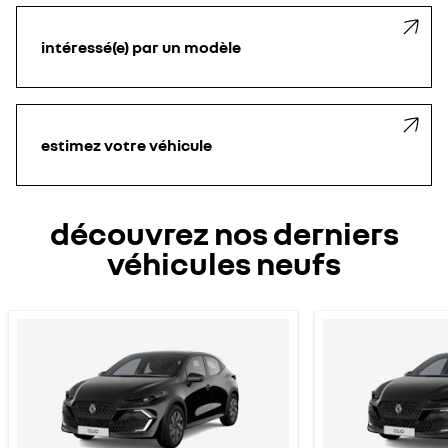
intéressé(e) par un modèle
estimez votre véhicule
découvrez nos derniers
véhicules neufs