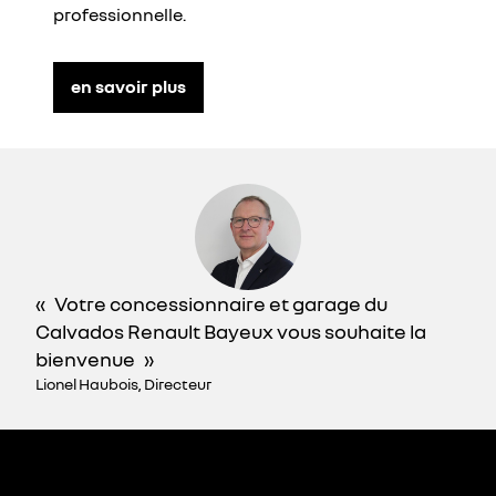
professionnelle.
en savoir plus
Votre concessionnaire et garage du
Calvados Renault Bayeux vous souhaite la
bienvenue
Lionel Haubois, Directeur