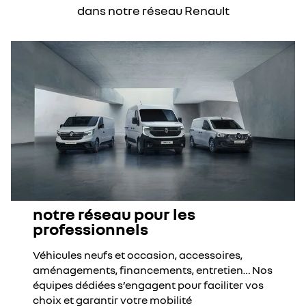
dans notre réseau Renault
notre réseau pour les
professionnels
Véhicules neufs et occasion, accessoires,
aménagements, financements, entretien… Nos
équipes dédiées s’engagent pour faciliter vos
choix et garantir votre mobilité