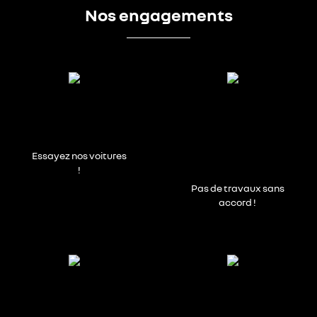
Nos engagements
Essayez nos voitures
!
Pas de travaux sans
accord !