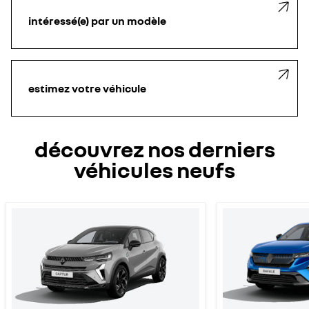
intéressé(e) par un modèle
estimez votre véhicule
découvrez nos derniers
véhicules neufs