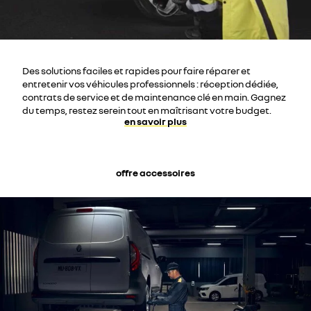
Des solutions faciles et rapides pour faire réparer et
entretenir vos véhicules professionnels : réception dédiée,
contrats de service et de maintenance clé en main. Gagnez
du temps, restez serein tout en maîtrisant votre budget.
en savoir plus
offre accessoires