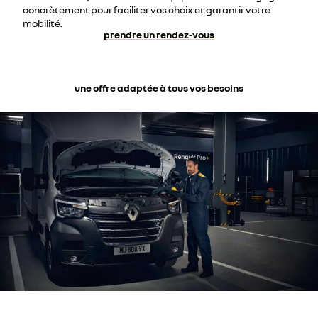
concrètement pour faciliter vos choix et garantir votre
mobilité.
prendre un rendez-vous
une offre adaptée à tous vos besoins