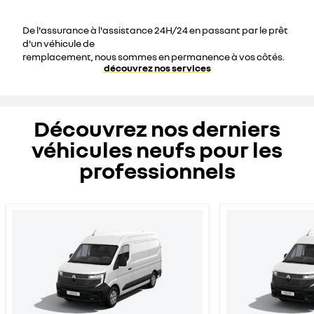
De l'assurance à l'assistance 24H/24 en passant par le prêt
d'un véhicule de
remplacement, nous sommes en permanence à vos côtés.
découvrez nos services
Découvrez nos derniers
véhicules neufs pour les
professionnels