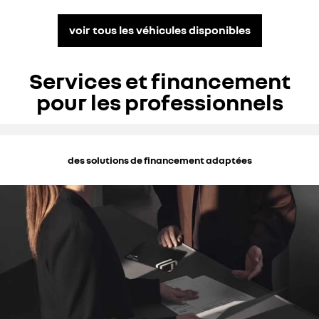
voir tous les véhicules disponibles
Services et financement
pour les professionnels
des solutions de financement adaptées