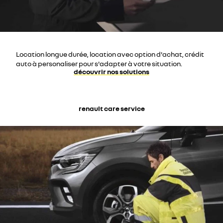
Location longue durée, location avec option d'achat, crédit
auto à personaliser pour s'adapter à votre situation.
découvrir nos solutions
renault care service