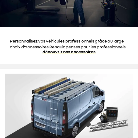
Personnalisez vos véhicules professionnels grâce au large
choix d’accessoires Renault pensés pour les professionnels.
découvrir nos accessoires