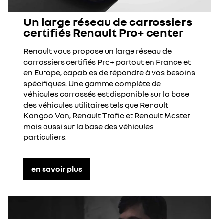
Un large réseau de carrossiers
certifiés Renault Pro+ center
Renault vous propose un large réseau de
carrossiers certifiés Pro+ partout en France et
en Europe, capables de répondre à vos besoins
spécifiques. Une gamme complète de
véhicules carrossés est disponible sur la base
des véhicules utilitaires tels que Renault
Kangoo Van, Renault Trafic et Renault Master
mais aussi sur la base des véhicules
particuliers.
en savoir plus