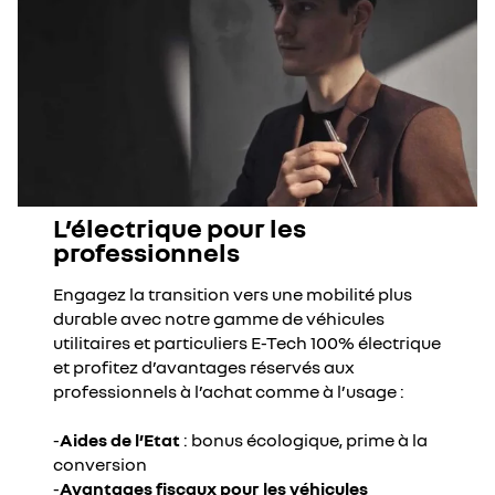
L’électrique pour les
professionnels
Engagez la transition vers une mobilité plus
durable avec notre gamme de véhicules
utilitaires et particuliers E-Tech 100% électrique
et profitez d’avantages réservés aux
professionnels à l’achat comme à l’usage :
-
Aides de l’Etat
: bonus écologique, prime à la
conversion
-
Avantages fiscaux pour les véhicules