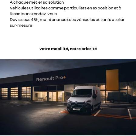
À chaque métier sa solution !
Véhicules utilitaires comme particuliers en exposition et à
l’essai sans rendez-vous.
Devis sous 48h, maintenance tous véhicules et tarifs atelier
sur-mesure
votre mobilité, notre priorité