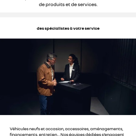
de produits et de services.
des spécialistes à votre service
Véhicules neufs et occasion, accessoires, aménagements,
financements, entretien… Nos équipes dédiées s’engagent