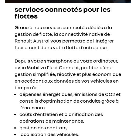
services connectés pour les
flottes
Grâce à nos services connectés dédiés à la
gestion de flotte, la connectivité native de
Renault Austral vous permettra de l'intégrer
facilement dans votre flotte d'entreprise.
Depuis votre smartphone ou votre ordinateur,
avec Mobilize Fleet Connect, profitez d’une
gestion simplifiée, réactive et plus économique
en accédant aux données de vos véhicules en
temps réel :
dépenses énergétiques, émissions de CO2 et
conseils d’optimisation de conduite grâce à
l’éco-score,
coûts d’entretien et planification des
opérations de maintenance,
gestion des contrats,
localisation des véhicules.