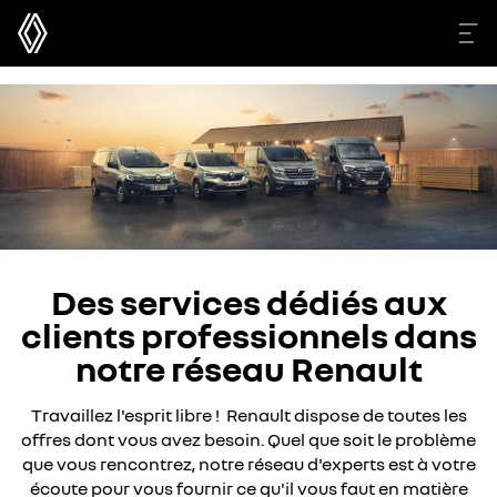
Des services dédiés aux
clients professionnels dans
notre réseau Renault
Travaillez l'esprit libre ! Renault dispose de toutes les
offres dont vous avez besoin. Quel que soit le problème
que vous rencontrez, notre réseau d'experts est à votre
écoute pour vous fournir ce qu'il vous faut en matière