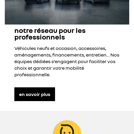
notre réseau pour les
professionnels
Véhicules neufs et occasion, accessoires,
aménagements, financements, entretien… Nos
équipes dédiées s’engagent pour faciliter vos
choix et garantir votre mobilité
professionnelle.
en savoir plus