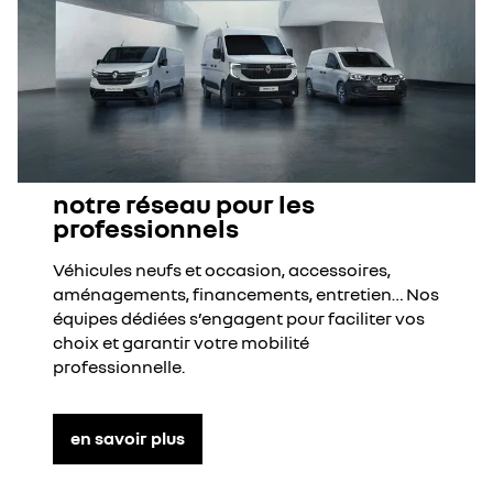
notre réseau pour les
professionnels
Véhicules neufs et occasion, accessoires,
aménagements, financements, entretien… Nos
équipes dédiées s’engagent pour faciliter vos
choix et garantir votre mobilité
professionnelle.
en savoir plus