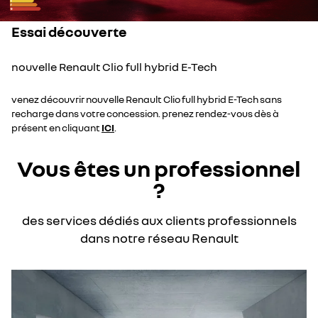
Essai découverte
nouvelle Renault Clio full hybrid E-Tech
venez découvrir nouvelle Renault Clio full hybrid E-Tech sans
recharge dans votre concession. prenez rendez-vous dès à
présent en cliquant
ICI
.
Vous êtes un professionnel
?
des services dédiés aux clients professionnels
dans notre réseau Renault