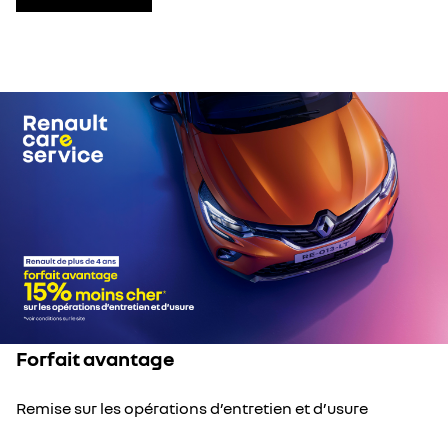
Forfait avantage
Remise sur les opérations d’entretien et d’usure