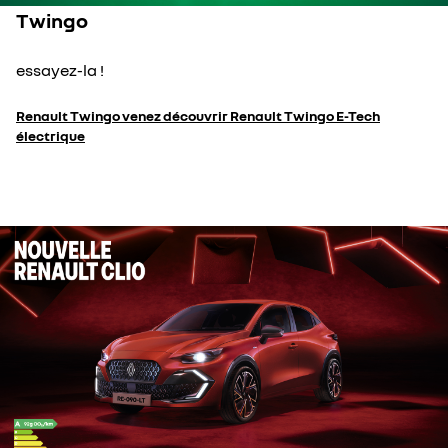
Twingo
essayez-la !
Renault Twingo venez découvrir Renault Twingo E-Tech
électrique