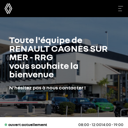
Toute l'équipe de
RENAULT CAGNES SUR
MER - RRG
vous souhaite la
bienvenue
N'hésitez pas à nous contacter !
ouvert actuellement
08:00 - 12:00
14:00 - 19:00