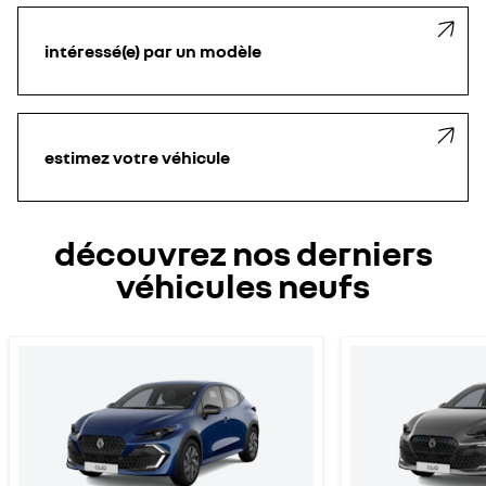
intéressé(e) par un modèle
estimez votre véhicule
découvrez nos derniers
véhicules neufs