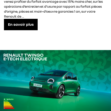
venez profiter du forfait avantage avec 15% moins cher, sur les
opérations d’entretien et d’usure par rapport au forfait pièces
d’origine, pièces et main-d’oeuvre garanties 1 an, sur votre
Renault de ...
En savoir plus