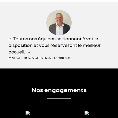
Toutes nos équipes se tiennent à votre
disposition et vous réserveront le meilleur
accueil.
MARCEL BUONCRISTIANI, Directeur
Nos engagements