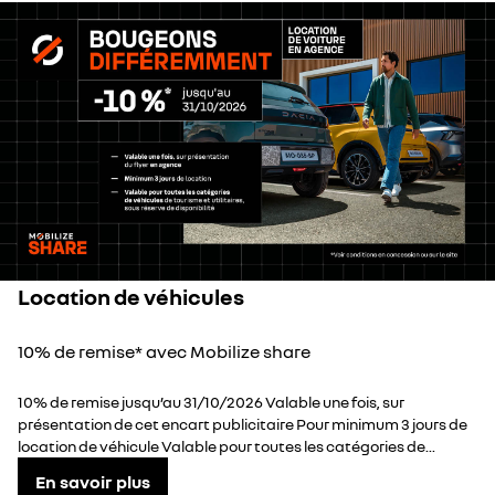
Location de véhicules
10% de remise* avec Mobilize share
10% de remise jusqu’au 31/10/2026 Valable une fois, sur
présentation de cet encart publicitaire Pour minimum 3 jours de
location de véhicule Valable pour toutes les catégories de...
En savoir plus