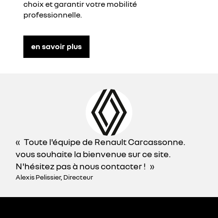
choix et garantir votre mobilité
professionnelle.
en savoir plus
Toute l'équipe de Renault Carcassonne.
vous souhaite la bienvenue sur ce site.
N'hésitez pas à nous contacter !
Alexis Pelissier, Directeur