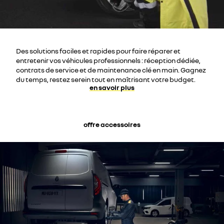
Des solutions faciles et rapides pour faire réparer et
entretenir vos véhicules professionnels : réception dédiée,
contrats de service et de maintenance clé en main. Gagnez
du temps, restez serein tout en maîtrisant votre budget.
en savoir plus
offre accessoires