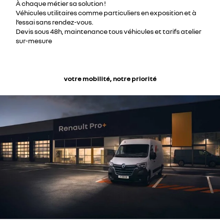
À chaque métier sa solution !
Véhicules utilitaires comme particuliers en exposition et à
l’essai sans rendez-vous.
Devis sous 48h, maintenance tous véhicules et tarifs atelier
sur-mesure
votre mobilité, notre priorité