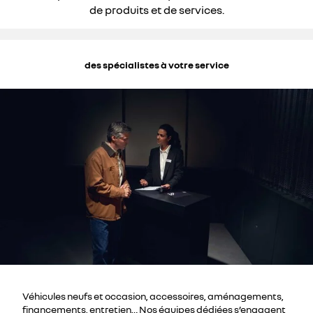
de produits et de services.
des spécialistes à votre service
Véhicules neufs et occasion, accessoires, aménagements,
financements, entretien… Nos équipes dédiées s’engagent