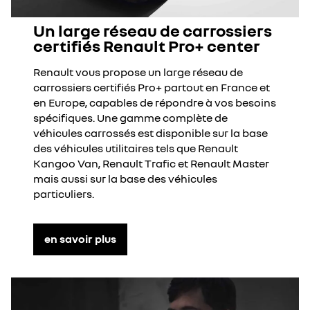
Un large réseau de carrossiers
certifiés Renault Pro+ center
Renault vous propose un large réseau de
carrossiers certifiés Pro+ partout en France et
en Europe, capables de répondre à vos besoins
spécifiques. Une gamme complète de
véhicules carrossés est disponible sur la base
des véhicules utilitaires tels que Renault
Kangoo Van, Renault Trafic et Renault Master
mais aussi sur la base des véhicules
particuliers.
en savoir plus