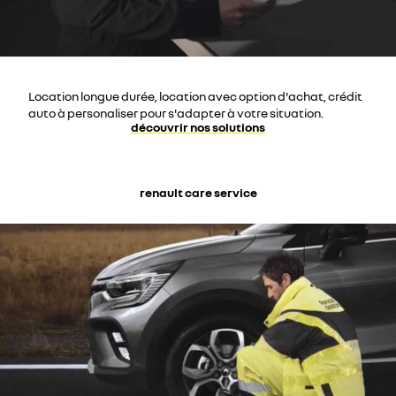
Location longue durée, location avec option d'achat, crédit
auto à personaliser pour s'adapter à votre situation.
découvrir nos solutions
renault care service