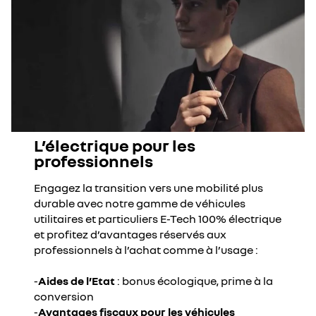
L’électrique pour les
professionnels
Engagez la transition vers une mobilité plus
durable avec notre gamme de véhicules
utilitaires et particuliers E-Tech 100% électrique
et profitez d’avantages réservés aux
professionnels à l’achat comme à l’usage :
-
Aides de l’Etat
: bonus écologique, prime à la
conversion
-
Avantages fiscaux pour les véhicules