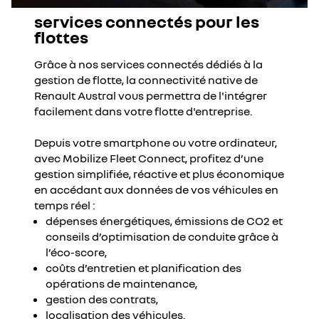
services connectés pour les
flottes
Grâce à nos services connectés dédiés à la
gestion de flotte, la connectivité native de
Renault Austral vous permettra de l'intégrer
facilement dans votre flotte d'entreprise.
Depuis votre smartphone ou votre ordinateur,
avec Mobilize Fleet Connect, profitez d’une
gestion simplifiée, réactive et plus économique
en accédant aux données de vos véhicules en
temps réel :
dépenses énergétiques, émissions de CO2 et
conseils d’optimisation de conduite grâce à
l’éco-score,
coûts d’entretien et planification des
opérations de maintenance,
gestion des contrats,
localisation des véhicules.