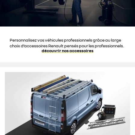
Personnalisez vos véhicules professionnels grâce au large
choix d’accessoires Renault pensés pour les professionnels.
découvrir nos accessoires