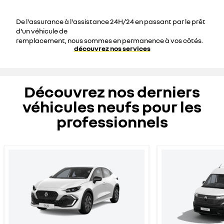
De l'assurance à l'assistance 24H/24 en passant par le prêt
d'un véhicule de
remplacement, nous sommes en permanence à vos côtés.
découvrez nos services
Découvrez nos derniers
véhicules neufs pour les
professionnels