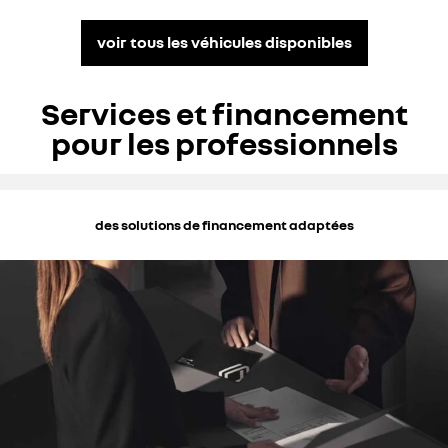
voir tous les véhicules disponibles
Services et financement
pour les professionnels
des solutions de financement adaptées