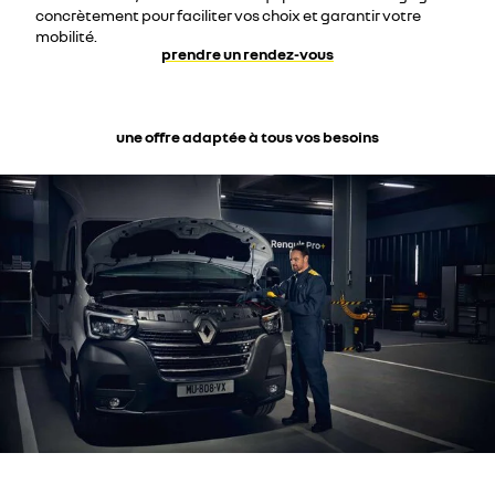
concrètement pour faciliter vos choix et garantir votre
mobilité.
prendre un rendez-vous
une offre adaptée à tous vos besoins