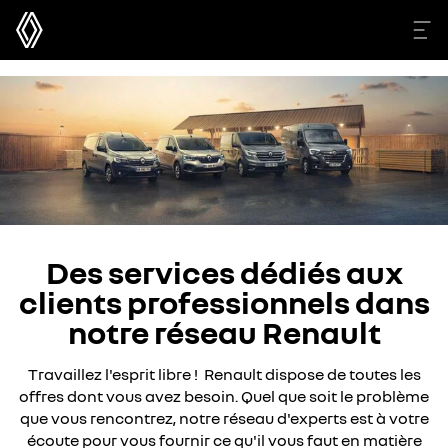
Des services dédiés aux
clients professionnels dans
notre réseau Renault
Travaillez l'esprit libre ! Renault dispose de toutes les
offres dont vous avez besoin. Quel que soit le problème
que vous rencontrez, notre réseau d'experts est à votre
écoute pour vous fournir ce qu'il vous faut en matière