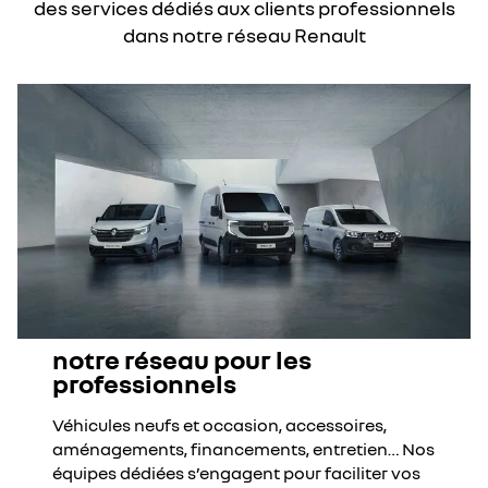
des services dédiés aux clients professionnels
dans notre réseau Renault
notre réseau pour les
professionnels
Véhicules neufs et occasion, accessoires,
aménagements, financements, entretien… Nos
équipes dédiées s’engagent pour faciliter vos