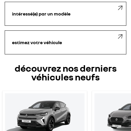
intéressé(e) par un modèle
estimez votre véhicule
découvrez nos derniers
véhicules neufs