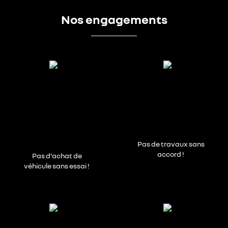
Nos engagements
Pas de travaux sans
accord !
Pas d'achat de
véhicule sans essai !