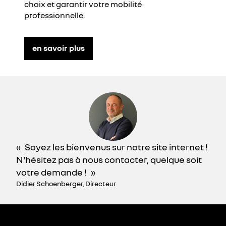
choix et garantir votre mobilité
professionnelle.
en savoir plus
Soyez les bienvenus sur notre site internet !
N'hésitez pas à nous contacter, quelque soit
votre demande !
Didier Schoenberger, Directeur