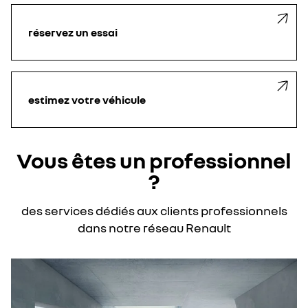
réservez un essai
estimez votre véhicule
Vous êtes un professionnel
?
des services dédiés aux clients professionnels
dans notre réseau Renault