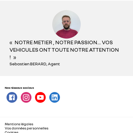
NOTRE METIER , NOTRE PASSION... VOS
VEHICULES ONT TOUTE NOTRE ATTENTION
!
Sebastien BERARD, Agent
Nos réseaux sociaux
Mentions légales
Vos données personnelles
Cookies