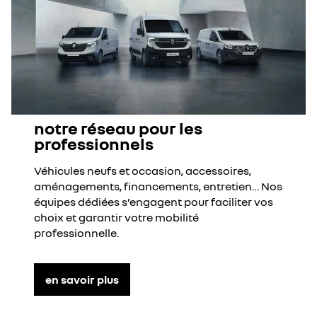
notre réseau pour les
professionnels
Véhicules neufs et occasion, accessoires,
aménagements, financements, entretien… Nos
équipes dédiées s’engagent pour faciliter vos
choix et garantir votre mobilité
professionnelle.
en savoir plus