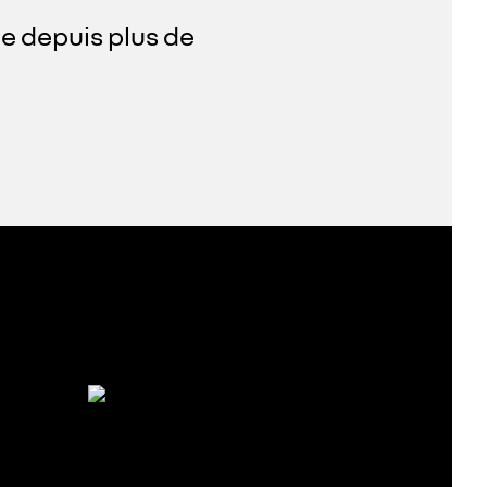
ce depuis plus de