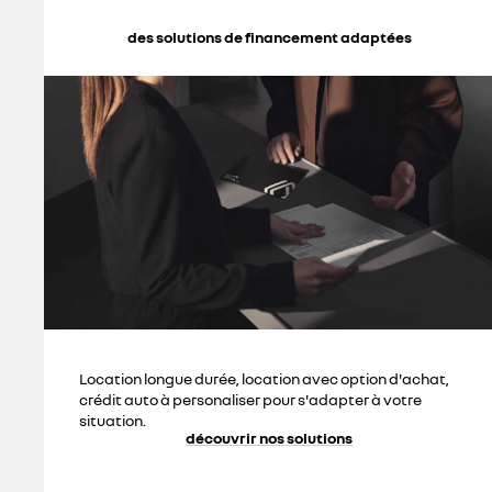
des solutions de financement adaptées
Location longue durée, location avec option d'achat,
crédit auto à personaliser pour s'adapter à votre
situation.
découvrir nos solutions