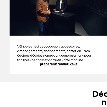
Véhicules neufs et occasion, accessoires,
aménagements, financements, entretien… Nos
équipes dédiées s’engagent concrètement pour
faciliter vos choix et garantir votre mobilité.
prendre un rendez-vous
Déc
n