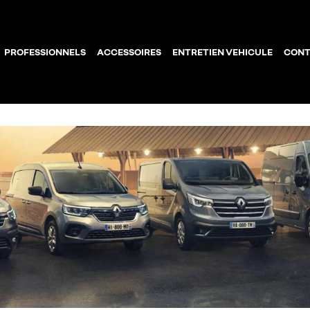
PROFESSIONNELS
ACCESSOIRES
ENTRETIEN VEHICULE
CONT