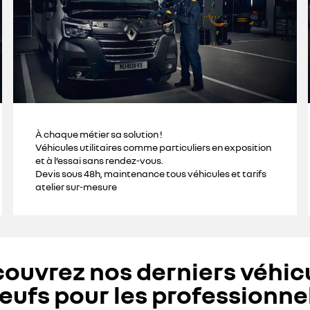
À chaque métier sa solution !
Véhicules utilitaires comme particuliers en exposition
et à l’essai sans rendez-vous.
Devis sous 48h, maintenance tous véhicules et tarifs
atelier sur-mesure
ouvrez nos derniers véhic
eufs pour les professionne