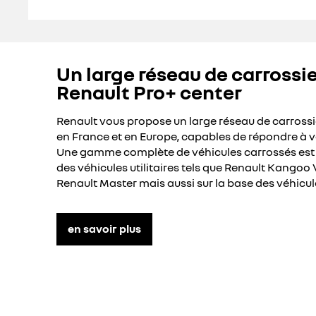
Un large réseau de carrossie
Renault Pro+ center
Renault vous propose un large réseau de carrossie
en France et en Europe, capables de répondre à v
Une gamme complète de véhicules carrossés est d
des véhicules utilitaires tels que Renault Kangoo 
Renault Master mais aussi sur la base des véhicule
en savoir plus