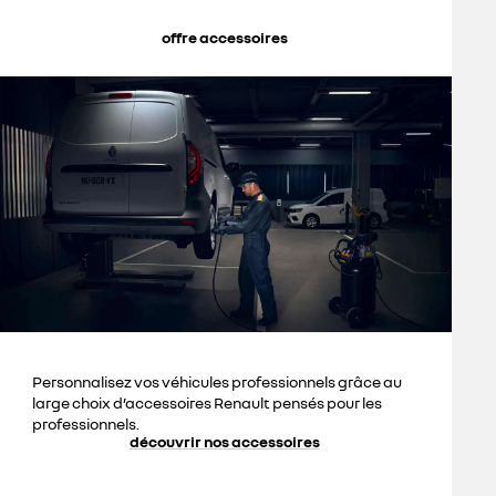
offre accessoires
Personnalisez vos véhicules professionnels grâce au
large choix d’accessoires Renault pensés pour les
professionnels.
découvrir nos accessoires