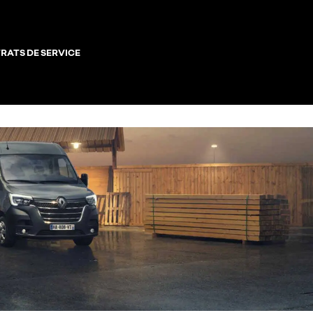
RATS DE SERVICE