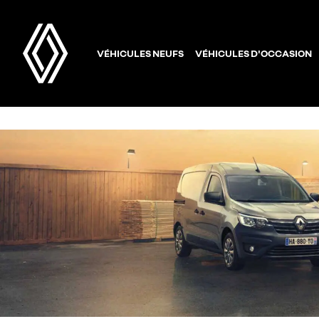
VÉHICULES NEUFS
VÉHICULES D'OCCASION