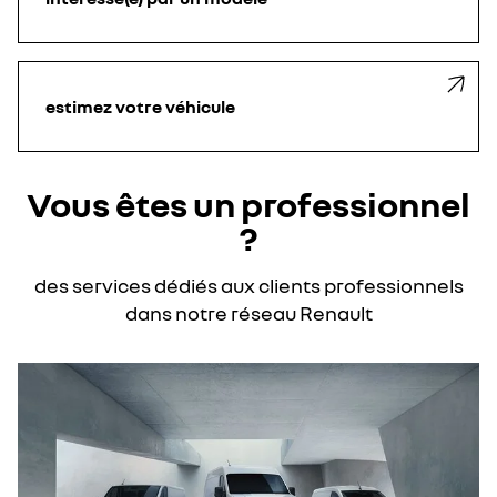
estimez votre véhicule
Vous êtes un professionnel
?
des services dédiés aux clients professionnels
dans notre réseau Renault