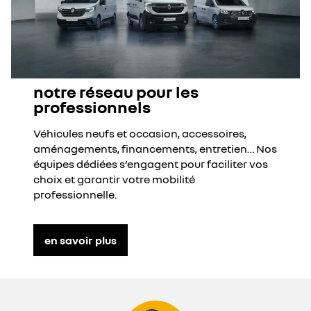
notre réseau pour les
professionnels
Véhicules neufs et occasion, accessoires,
aménagements, financements, entretien… Nos
équipes dédiées s’engagent pour faciliter vos
choix et garantir votre mobilité
professionnelle.
en savoir plus