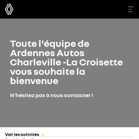
Toute l'équipe de
Ardennes Autos
Charleville -La Croisette
vous souhaite la
bienvenue
N'hésitez pas à nous contacter !
Voir les activités