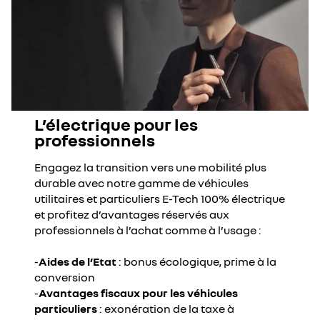
L’électrique pour les
professionnels
Engagez la transition vers une mobilité plus
durable avec notre gamme de véhicules
utilitaires et particuliers E-Tech 100% électrique
et profitez d’avantages réservés aux
professionnels à l’achat comme à l’usage :
-
Aides de l’Etat
: bonus écologique, prime à la
conversion
-
Avantages fiscaux pour les véhicules
particuliers
: exonération de la taxe à