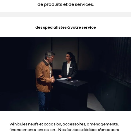
de produits et de services.
des spécialistes à votre service
Véhicules neufs et occasion, accessoires, aménagements,
financements, entretien… Nos équipes dédiées s’engagent