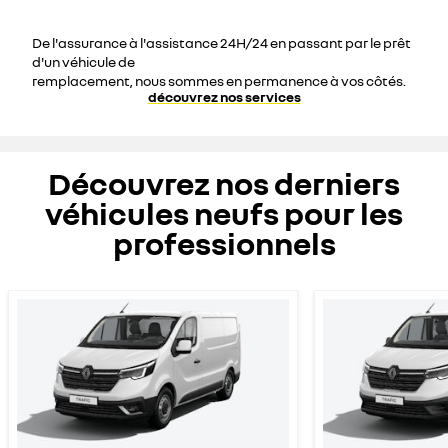
De l'assurance à l'assistance 24H/24 en passant par le prêt
d'un véhicule de
remplacement, nous sommes en permanence à vos côtés.
découvrez nos services
Découvrez nos derniers
véhicules neufs pour les
professionnels