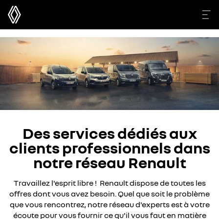
Des services dédiés aux
clients professionnels dans
notre réseau Renault
Travaillez l'esprit libre ! Renault dispose de toutes les
offres dont vous avez besoin. Quel que soit le problème
que vous rencontrez, notre réseau d'experts est à votre
écoute pour vous fournir ce qu'il vous faut en matière