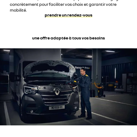
concrètement pour faciliter vos choix et garantir votre
mobilité.
prendre un rendez-vous
une offre adaptée à tous vos besoins