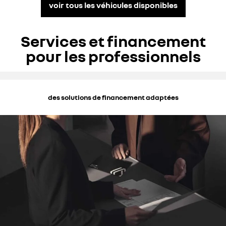
voir tous les véhicules disponibles
Services et financement
pour les professionnels
des solutions de financement adaptées