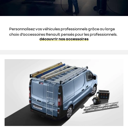
Personnalisez vos véhicules professionnels grâce au large
choix d’accessoires Renault pensés pour les professionnels.
découvrir nos accessoires