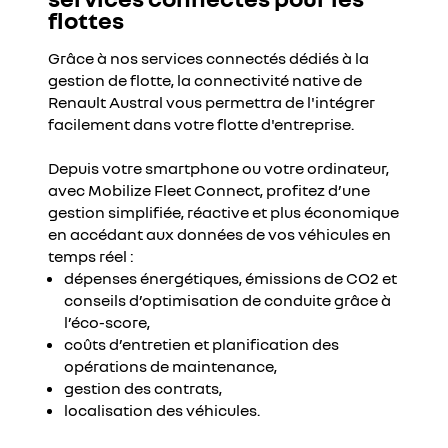
flottes
Grâce à nos services connectés dédiés à la
gestion de flotte, la connectivité native de
Renault Austral vous permettra de l'intégrer
facilement dans votre flotte d'entreprise.
Depuis votre smartphone ou votre ordinateur,
avec Mobilize Fleet Connect, profitez d’une
gestion simplifiée, réactive et plus économique
en accédant aux données de vos véhicules en
temps réel :
dépenses énergétiques, émissions de CO2 et
conseils d’optimisation de conduite grâce à
l’éco-score,
coûts d’entretien et planification des
opérations de maintenance,
gestion des contrats,
localisation des véhicules.