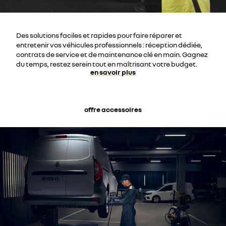
Des solutions faciles et rapides pour faire réparer et
entretenir vos véhicules professionnels : réception dédiée,
contrats de service et de maintenance clé en main. Gagnez
du temps, restez serein tout en maîtrisant votre budget.
en savoir plus
offre accessoires