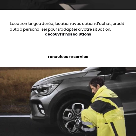
Location longue durée, location avec option d'achat, crédit
auto à personaliser pour s'adapter à votre situation.
découvrir nos solutions
renault care service