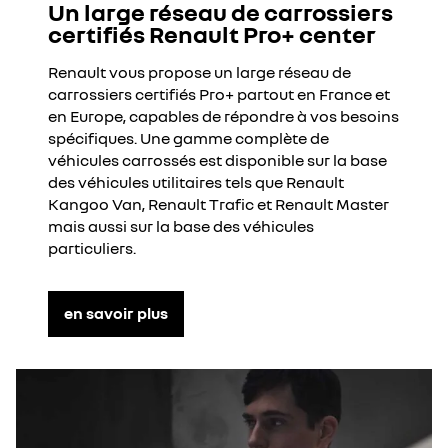
Un large réseau de carrossiers
certifiés Renault Pro+ center
Renault vous propose un large réseau de
carrossiers certifiés Pro+ partout en France et
en Europe, capables de répondre à vos besoins
spécifiques. Une gamme complète de
véhicules carrossés est disponible sur la base
des véhicules utilitaires tels que Renault
Kangoo Van, Renault Trafic et Renault Master
mais aussi sur la base des véhicules
particuliers.
en savoir plus