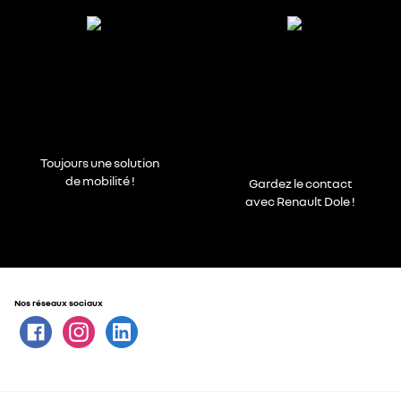
Toujours une solution
de mobilité !
Gardez le contact
avec Renault Dole !
Nos réseaux sociaux