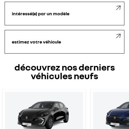
intéressé(e) par un modèle
estimez votre véhicule
découvrez nos derniers
véhicules neufs