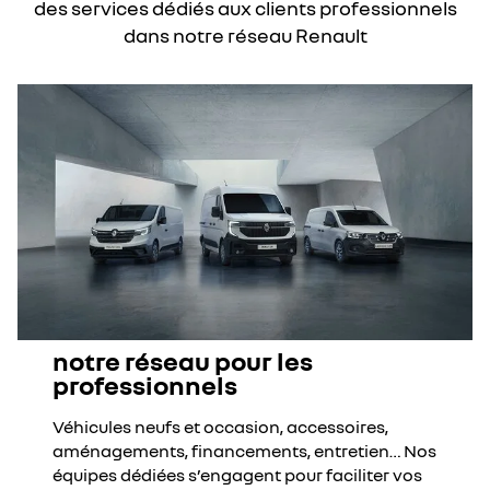
des services dédiés aux clients professionnels
dans notre réseau Renault
notre réseau pour les
professionnels
Véhicules neufs et occasion, accessoires,
aménagements, financements, entretien… Nos
équipes dédiées s’engagent pour faciliter vos