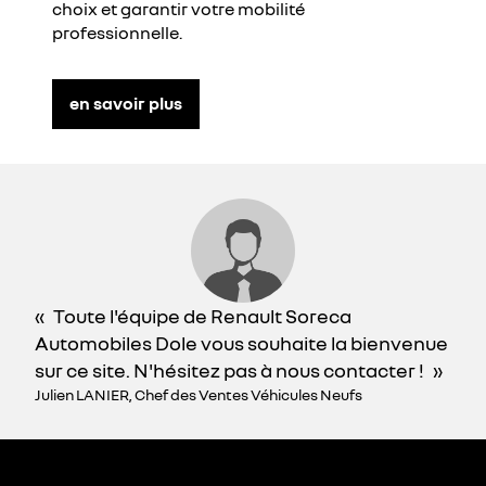
choix et garantir votre mobilité
professionnelle.
en savoir plus
Toute l'équipe de Renault Soreca
Automobiles Dole vous souhaite la bienvenue
sur ce site. N'hésitez pas à nous contacter !
Julien LANIER, Chef des Ventes Véhicules Neufs