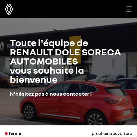
Toute l'équipe de
RENAULT DOLE SORECA
AUTOMOBILES
vous souhaite la
bienvenue
N'hésitez pas à nous contacter !
fermé
prochaine ouverture