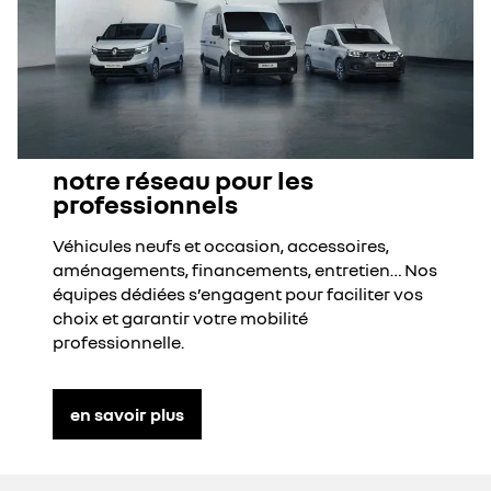
notre réseau pour les
professionnels
Véhicules neufs et occasion, accessoires,
aménagements, financements, entretien… Nos
équipes dédiées s’engagent pour faciliter vos
choix et garantir votre mobilité
professionnelle.
en savoir plus