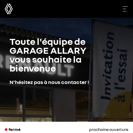
Toute l'équipe de
GARAGE ALLARY
vous souhaite la
bienvenue
N'hésitez pas à nous contacter !
fermé
prochaine ouverture