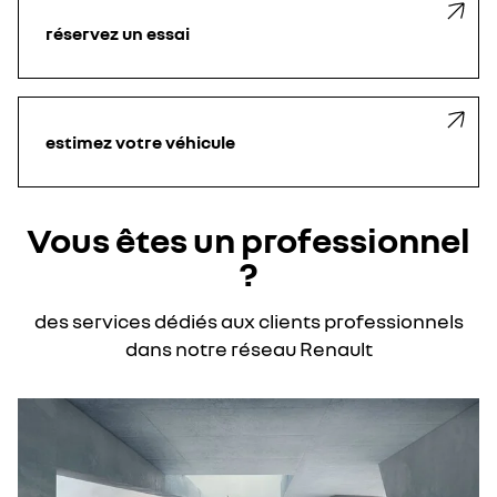
réservez un essai
estimez votre véhicule
Vous êtes un professionnel
?
des services dédiés aux clients professionnels
dans notre réseau Renault