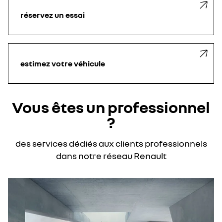
réservez un essai
estimez votre véhicule
Vous êtes un professionnel
?
des services dédiés aux clients professionnels
dans notre réseau Renault