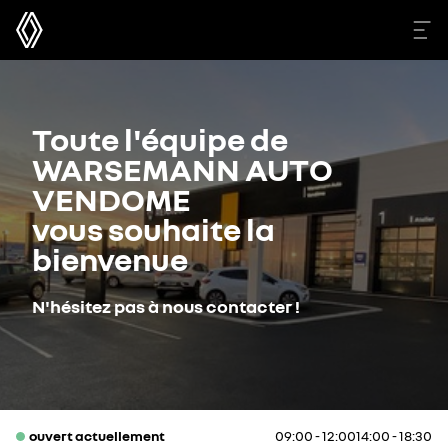
Toute l'équipe de
WARSEMANN AUTO
VENDOME
vous souhaite la
bienvenue
N'hésitez pas à nous contacter !
ouvert actuellement
09:00 - 12:00
14:00 - 18:30