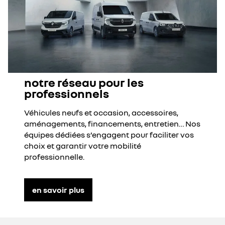
notre réseau pour les
professionnels
Véhicules neufs et occasion, accessoires,
aménagements, financements, entretien… Nos
équipes dédiées s’engagent pour faciliter vos
choix et garantir votre mobilité
professionnelle.
en savoir plus