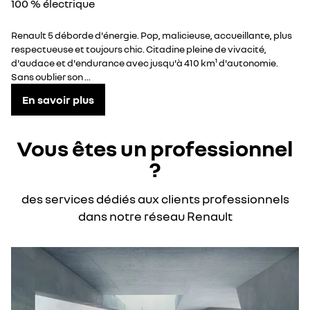
100 % électrique
Renault 5 déborde d'énergie. Pop, malicieuse, accueillante, plus
respectueuse et toujours chic. Citadine pleine de vivacité,
d'audace et d'endurance avec jusqu'à 410 km¹ d'autonomie.
Sans oublier son ...
En savoir plus
Vous êtes un professionnel
?
des services dédiés aux clients professionnels
dans notre réseau Renault