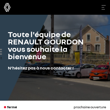
Toute l'équipe de
RENAULT GOURDON
vous souhaite la
bienvenue
N'hésitez pas à nous contacter !
fermé
prochaine ouverture