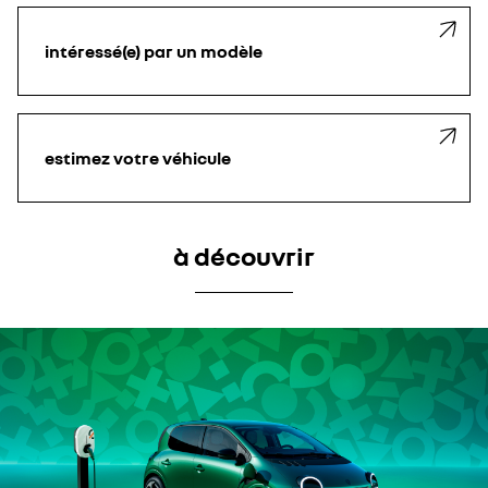
intéressé(e) par un modèle
estimez votre véhicule
à découvrir