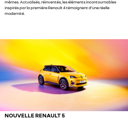
mêmes. Actualisés, réinventés, les éléments incontournables
inspirés par la première Renault 4 témoignent d'une réelle
modernité.
NOUVELLE RENAULT 5