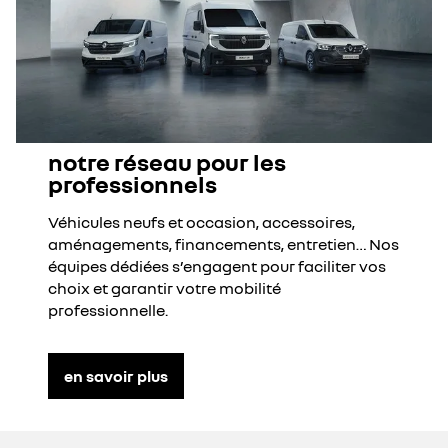
notre réseau pour les
professionnels
Véhicules neufs et occasion, accessoires,
aménagements, financements, entretien… Nos
équipes dédiées s’engagent pour faciliter vos
choix et garantir votre mobilité
professionnelle.
en savoir plus