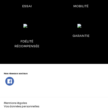
ESSAI
MOBILITÉ
GARANTIE
FDÉLITÉ
RÉCOMPENSÉE
Nos réseaux sociaux
Mentions légales
Vos données personnelles