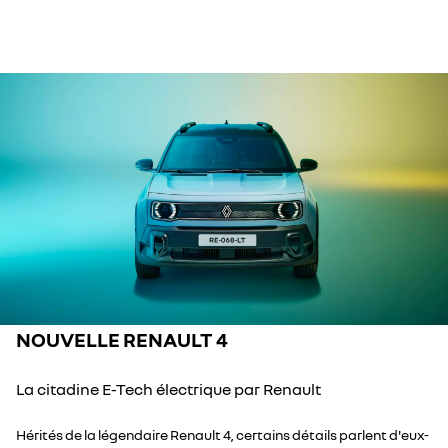
NOUVELLE RENAULT 4
La citadine E-Tech électrique par Renault
Hérités de la légendaire Renault 4, certains détails parlent d'eux-