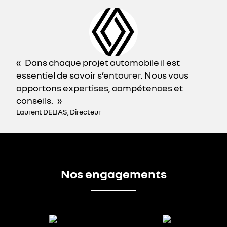
Dans chaque projet automobile il est
essentiel de savoir s’entourer. Nous vous
apportons expertises, compétences et
conseils.
Laurent DELIAS, Directeur
Nos engagements