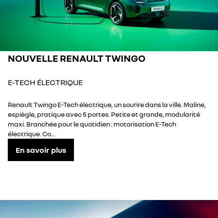
NOUVELLE RENAULT TWINGO
E-TECH ÉLECTRIQUE
Renault Twingo E-Tech électrique, un sourire dans la ville. Maline,
espiègle, pratique avec 5 portes. Petite et grande, modularité
maxi. Branchée pour le quotidien : motorisation E-Tech
électrique. Co...
En savoir plus