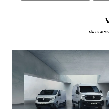
des servi