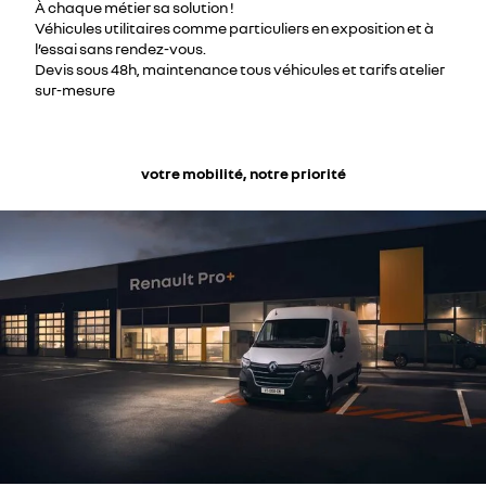
À chaque métier sa solution !
Véhicules utilitaires comme particuliers en exposition et à
l’essai sans rendez-vous.
Devis sous 48h, maintenance tous véhicules et tarifs atelier
sur-mesure
votre mobilité, notre priorité