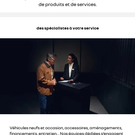
de produits et de services.
des spécialistes à votre service
Véhicules neufs et occasion, accessoires, aménagements,
financements, entretien… Nos équipes dédiées s’engagent