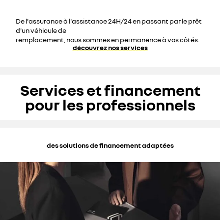
De l'assurance à l'assistance 24H/24 en passant par le prêt
d'un véhicule de
remplacement, nous sommes en permanence à vos côtés.
découvrez nos services
Services et financement
pour les professionnels
des solutions de financement adaptées