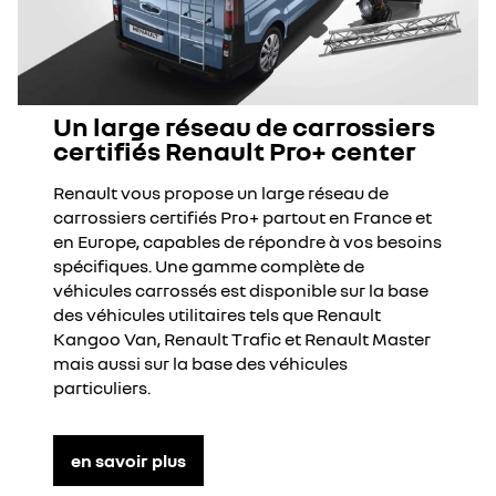
Un large réseau de carrossiers
certifiés Renault Pro+ center
Renault vous propose un large réseau de
carrossiers certifiés Pro+ partout en France et
en Europe, capables de répondre à vos besoins
spécifiques. Une gamme complète de
véhicules carrossés est disponible sur la base
des véhicules utilitaires tels que Renault
Kangoo Van, Renault Trafic et Renault Master
mais aussi sur la base des véhicules
particuliers.
en savoir plus