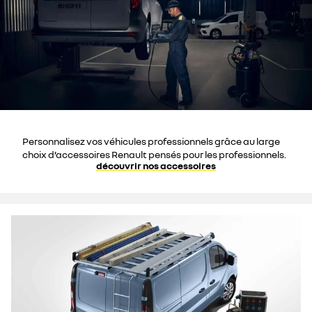
Personnalisez vos véhicules professionnels grâce au large
choix d’accessoires Renault pensés pour les professionnels.
découvrir nos accessoires