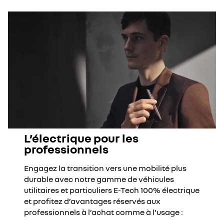
L’électrique pour les
professionnels
Engagez la transition vers une mobilité plus
durable avec notre gamme de véhicules
utilitaires et particuliers E-Tech 100% électrique
et profitez d’avantages réservés aux
professionnels à l’achat comme à l’usage :