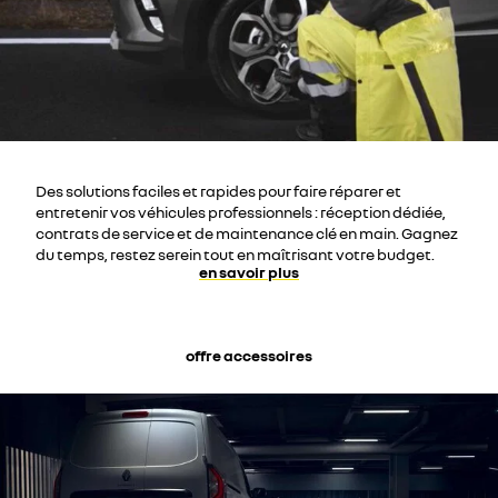
Des solutions faciles et rapides pour faire réparer et
entretenir vos véhicules professionnels : réception dédiée,
contrats de service et de maintenance clé en main. Gagnez
du temps, restez serein tout en maîtrisant votre budget.
en savoir plus
offre accessoires