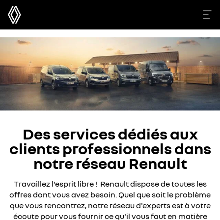
Des services dédiés aux
clients professionnels dans
notre réseau Renault
Travaillez l'esprit libre ! Renault dispose de toutes les
offres dont vous avez besoin. Quel que soit le problème
que vous rencontrez, notre réseau d'experts est à votre
écoute pour vous fournir ce qu'il vous faut en matière