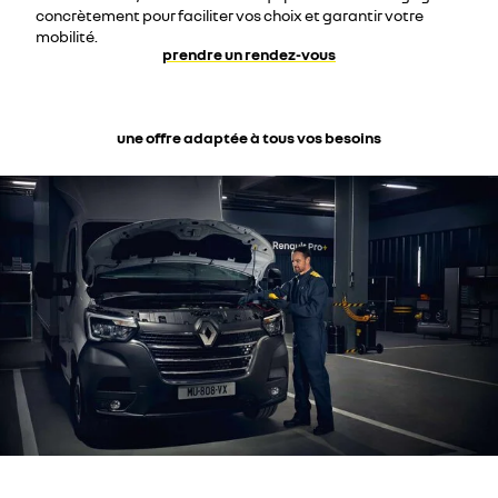
concrètement pour faciliter vos choix et garantir votre
mobilité.
prendre un rendez-vous
une offre adaptée à tous vos besoins