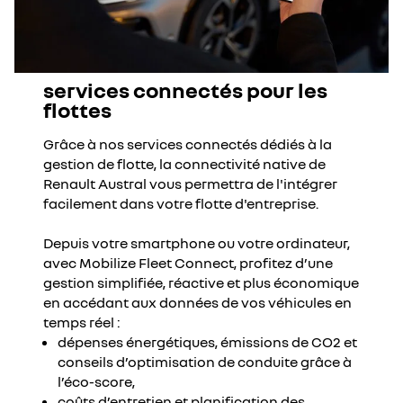
services connectés pour les
flottes
Grâce à nos services connectés dédiés à la
gestion de flotte, la connectivité native de
Renault Austral vous permettra de l'intégrer
facilement dans votre flotte d'entreprise.
Depuis votre smartphone ou votre ordinateur,
avec Mobilize Fleet Connect, profitez d’une
gestion simplifiée, réactive et plus économique
en accédant aux données de vos véhicules en
temps réel :
dépenses énergétiques, émissions de CO2 et
conseils d’optimisation de conduite grâce à
l’éco-score,
coûts d’entretien et planification des