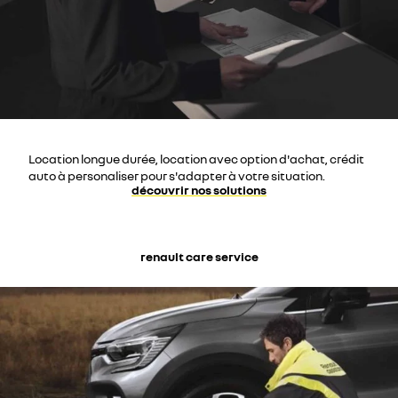
Location longue durée, location avec option d'achat, crédit
auto à personaliser pour s'adapter à votre situation.
découvrir nos solutions
renault care service