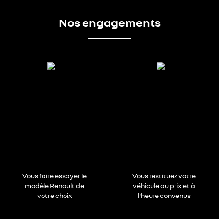
Nos engagements
Vous faire essayer le
Vous restituez votre
modèle Renault de
véhicule au prix et à
votre choix
l'heure convenus