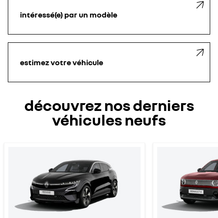
intéressé(e) par un modèle
estimez votre véhicule
découvrez nos derniers
véhicules neufs