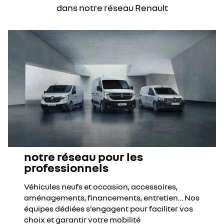
dans notre réseau Renault
notre réseau pour les
professionnels
Véhicules neufs et occasion, accessoires,
aménagements, financements, entretien… Nos
équipes dédiées s’engagent pour faciliter vos
choix et garantir votre mobilité