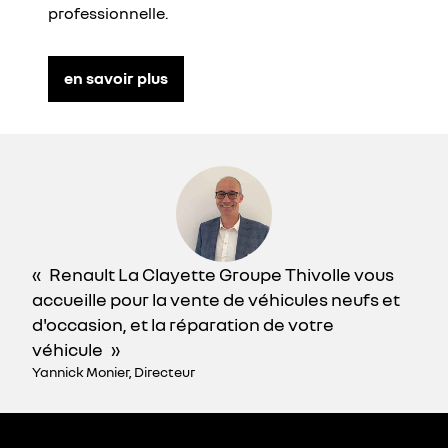
professionnelle.
en savoir plus
Renault La Clayette Groupe Thivolle vous
accueille pour la vente de véhicules neufs et
d'occasion, et la réparation de votre
véhicule
Yannick Monier, Directeur