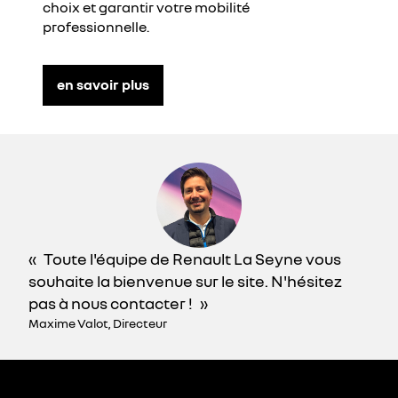
choix et garantir votre mobilité
professionnelle.
en savoir plus
Toute l'équipe de Renault La Seyne vous
souhaite la bienvenue sur le site. N'hésitez
pas à nous contacter !
Maxime Valot, Directeur