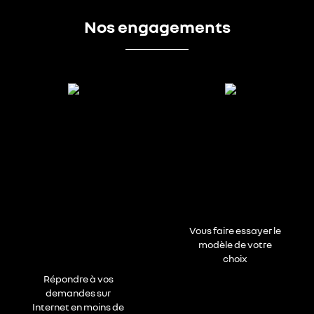
Nos engagements
Vous faire essayer le
modèle de votre
choix
Répondre à vos
demandes sur
Internet en moins de