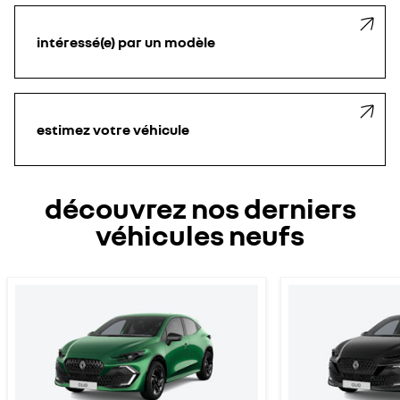
intéressé(e) par un modèle
estimez votre véhicule
découvrez nos derniers
véhicules neufs