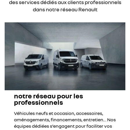
des services dédiés aux clients professionnels
dans notre réseau Renault
notre réseau pour les
professionnels
Véhicules neufs et occasion, accessoires,
aménagements, financements, entretien… Nos
équipes dédiées s’engagent pour faciliter vos