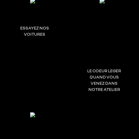
ESSAYEZ NOS
VOITURES
LE COEUR LEGER
QUAND VOUS
VENEZ DANS
NOTRE ATELIER