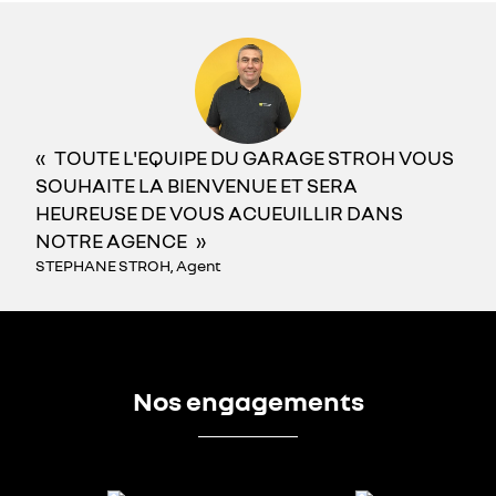
TOUTE L'EQUIPE DU GARAGE STROH VOUS
SOUHAITE LA BIENVENUE ET SERA
HEUREUSE DE VOUS ACUEUILLIR DANS
NOTRE AGENCE
STEPHANE STROH, Agent
Nos engagements