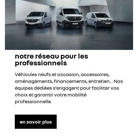
notre réseau pour les
professionnels
Véhicules neufs et occasion, accessoires,
aménagements, financements, entretien… Nos
équipes dédiées s’engagent pour faciliter vos
choix et garantir votre mobilité
professionnelle.
en savoir plus