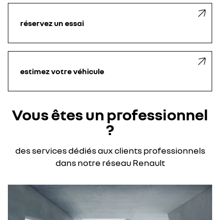
réservez un essai
estimez votre véhicule
Vous êtes un professionnel
?
des services dédiés aux clients professionnels
dans notre réseau Renault