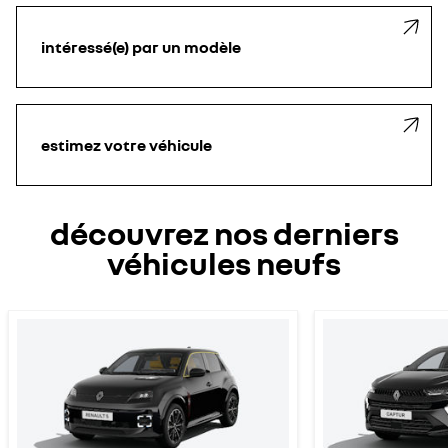
intéressé(e) par un modèle
estimez votre véhicule
découvrez nos derniers
véhicules neufs