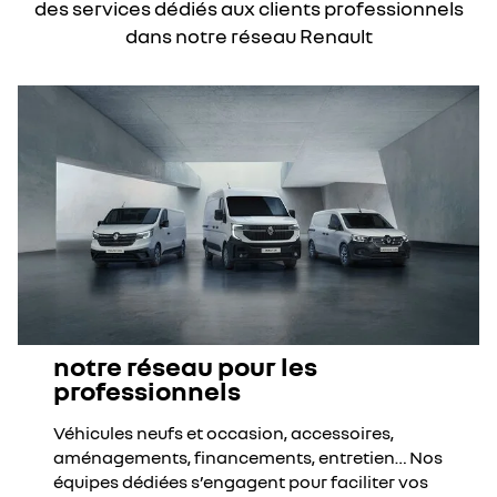
des services dédiés aux clients professionnels
dans notre réseau Renault
notre réseau pour les
professionnels
Véhicules neufs et occasion, accessoires,
aménagements, financements, entretien… Nos
équipes dédiées s’engagent pour faciliter vos