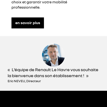
choix et garantir votre mobilité
professionnelle.
en savoir plus
L'équipe de Renault Le Havre vous souhaite
la bienvenue dans son établissement !
Eric NEVEU, Directeur