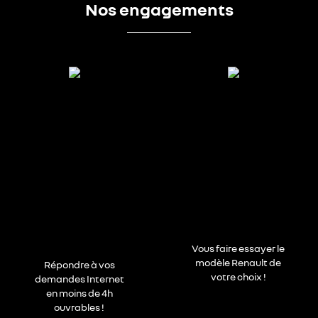
Nos engagements
Vous faire essayer le
modèle Renault de
Répondre à vos
votre choix !
demandes Internet
en moins de 4h
ouvrables !