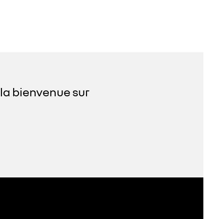
 la bienvenue sur