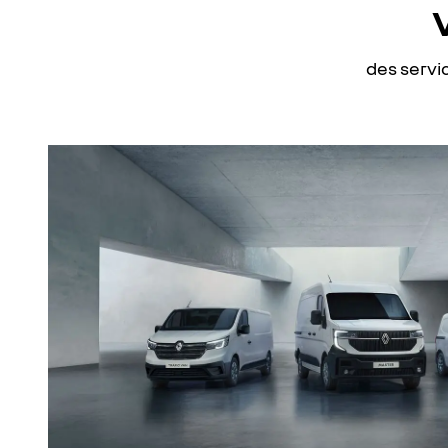
des servi