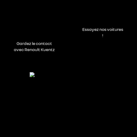
Essayez nos voitures
!
Gardez le contact
avec Renault Kuentz