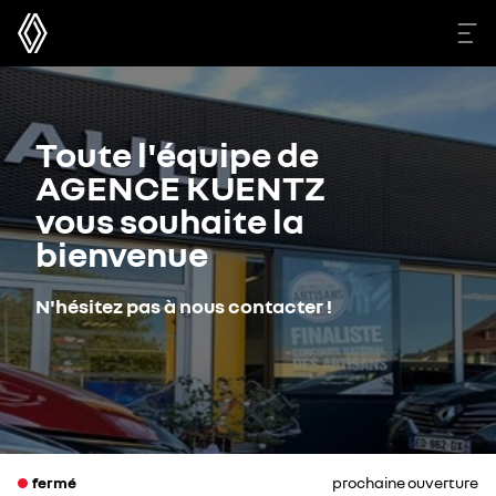
Toute l'équipe de
AGENCE KUENTZ
vous souhaite la
bienvenue
N'hésitez pas à nous contacter !
fermé
prochaine ouverture