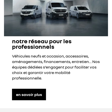
notre réseau pour les
professionnels
Véhicules neufs et occasion, accessoires,
aménagements, financements, entretien… Nos
équipes dédiées s’engagent pour faciliter vos
choix et garantir votre mobilité
professionnelle.
en savoir plus