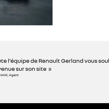
te l'équipe de Renault Gerland vous sou
enue sur son site
HAIK, Agent