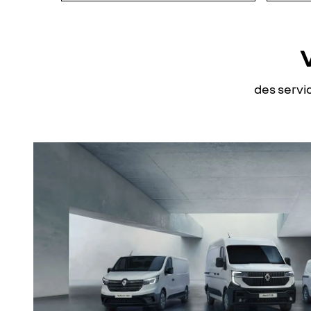
des servi