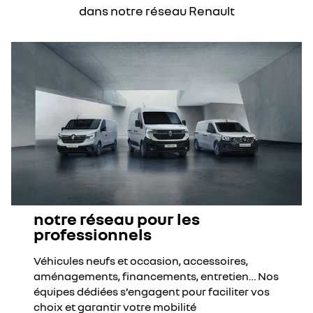
dans notre réseau Renault
notre réseau pour les
professionnels
Véhicules neufs et occasion, accessoires,
aménagements, financements, entretien… Nos
équipes dédiées s’engagent pour faciliter vos
choix et garantir votre mobilité