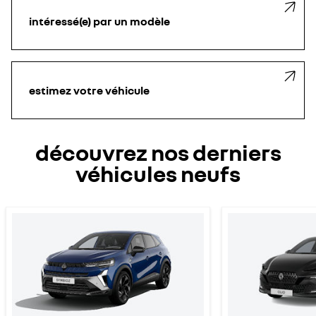
intéressé(e) par un modèle
estimez votre véhicule
découvrez nos derniers
véhicules neufs