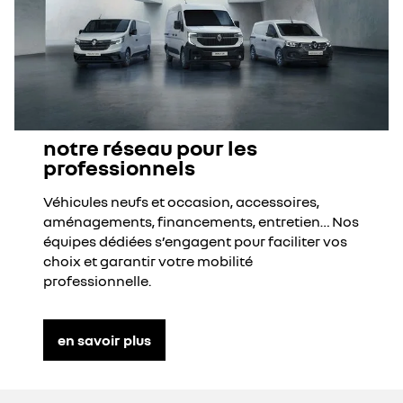
notre réseau pour les
professionnels
Véhicules neufs et occasion, accessoires,
aménagements, financements, entretien… Nos
équipes dédiées s’engagent pour faciliter vos
choix et garantir votre mobilité
professionnelle.
en savoir plus