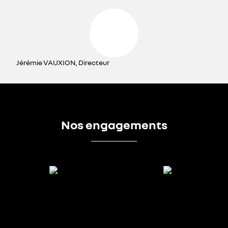
Jérémie VAUXION, Directeur
Nos engagements