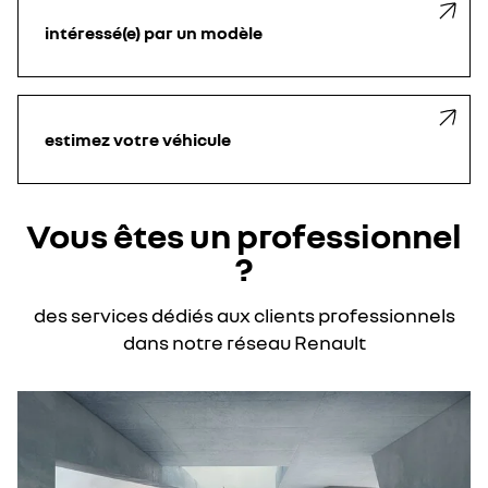
intéressé(e) par un modèle
estimez votre véhicule
Vous êtes un professionnel
?
des services dédiés aux clients professionnels
dans notre réseau Renault