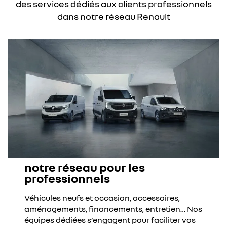
des services dédiés aux clients professionnels
dans notre réseau Renault
notre réseau pour les
professionnels
Véhicules neufs et occasion, accessoires,
aménagements, financements, entretien… Nos
équipes dédiées s’engagent pour faciliter vos