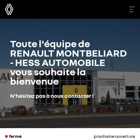
Toute l'équipe de
RENAULT MONTBELIARD
- HESS AUTOMOBILE
vous souhaite la
bienvenue
N'hésitez pas à nous contacter !
fermé
prochaine ouverture