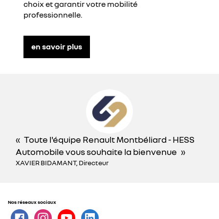
choix et garantir votre mobilité
professionnelle.
en savoir plus
Toute l'équipe Renault Montbéliard - HESS
Automobile vous souhaite la bienvenue
XAVIER BIDAMANT, Directeur
Nos réseaux sociaux