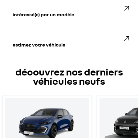
intéressé(e) par un modèle
estimez votre véhicule
découvrez nos derniers
véhicules neufs